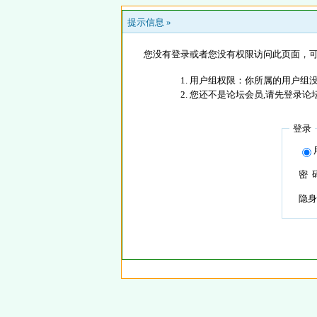
提示信息 »
您没有登录或者您没有权限访问此页面，可
用户组权限：你所属的用户组没
您还不是论坛会员,请先登录论
登录
密 
隐身