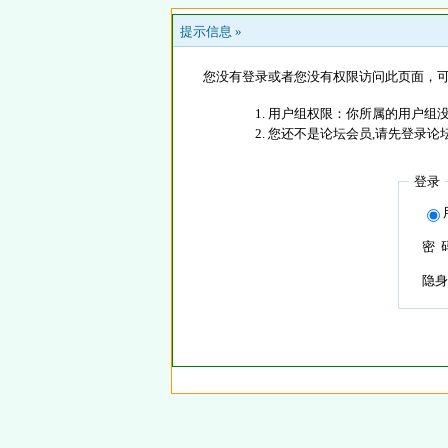
提示信息 »
您没有登录或者您没有权限访问此页面，可
用户组权限：你所属的用户组没
您还不是论坛会员,请先登录论
登录
密 
隐身