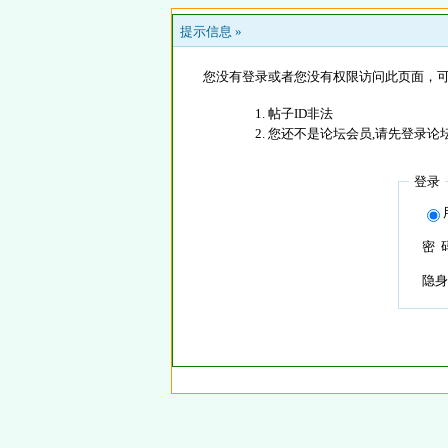
提示信息 »
您没有登录或者您没有权限访问此页面，可
帖子ID非法
您还不是论坛会员,请先登录论
登录
密 
隐身