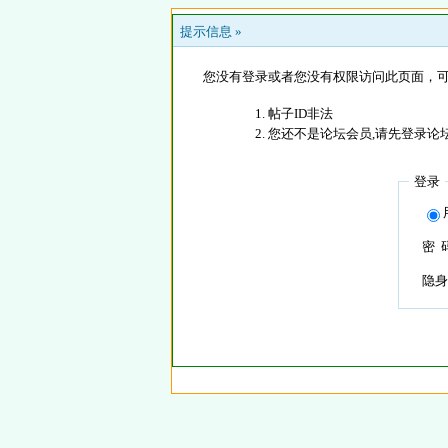
提示信息 »
您没有登录或者您没有权限访问此页面，可
帖子ID非法
您还不是论坛会员,请先登录论
登录
密 
隐身