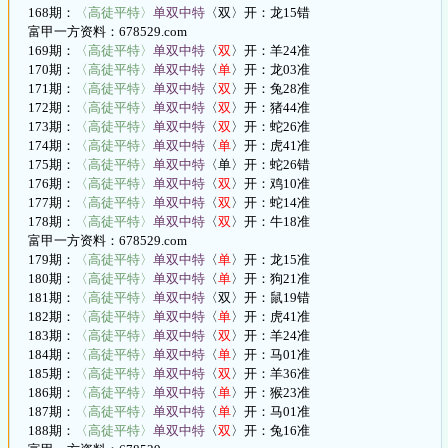
168期：
〈高徒平特〉
单双中特
〈双〉开：龙15错
富甲一方资料：678529.com
169期：
〈高徒平特〉
单双中特
〈
双
〉开：羊24准
170期：
〈高徒平特〉
单双中特
〈
单
〉开：龙03准
171期：
〈高徒平特〉
单双中特
〈
双
〉开：兔28准
172期：
〈高徒平特〉
单双中特
〈
双
〉开：猪44准
173期：
〈高徒平特〉
单双中特
〈
双
〉开：蛇26准
174期：
〈高徒平特〉
单双中特
〈
单
〉开：虎41准
175期：
〈高徒平特〉
单双中特
〈单〉开：蛇26错
176期：
〈高徒平特〉
单双中特
〈
双
〉开：鸡10准
177期：
〈高徒平特〉
单双中特
〈
双
〉开：蛇14准
178期：
〈高徒平特〉
单双中特
〈
双
〉开：牛18准
富甲一方资料：678529.com
179期：
〈高徒平特〉
单双中特
〈
单
〉开：龙15准
180期：
〈高徒平特〉
单双中特
〈
单
〉开：狗21准
181期：
〈高徒平特〉
单双中特
〈双〉开：鼠19错
182期：
〈高徒平特〉
单双中特
〈
单
〉开：虎41准
183期：
〈高徒平特〉
单双中特
〈
双
〉开：羊24准
184期：
〈高徒平特〉
单双中特
〈
单
〉开：马01准
185期：
〈高徒平特〉
单双中特
〈
双
〉开：羊36准
186期：
〈高徒平特〉
单双中特
〈
单
〉开：猴23准
187期：
〈高徒平特〉
单双中特
〈
单
〉开：马01准
188期：
〈高徒平特〉
单双中特
〈
双
〉开：兔16准