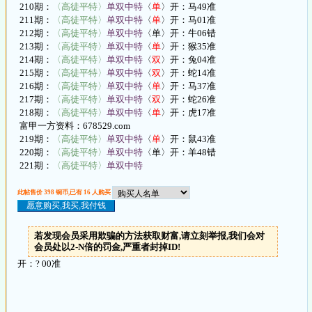
210期：
〈高徒平特〉
单双中特
〈
单
〉开：马49准
211期：
〈高徒平特〉
单双中特
〈
单
〉开：马01准
212期：
〈高徒平特〉
单双中特
〈单〉开：牛06错
213期：
〈高徒平特〉
单双中特
〈
单
〉开：猴35准
214期：
〈高徒平特〉
单双中特
〈
双
〉开：兔04准
215期：
〈高徒平特〉
单双中特
〈
双
〉开：蛇14准
216期：
〈高徒平特〉
单双中特
〈
单
〉开：马37准
217期：
〈高徒平特〉
单双中特
〈
双
〉开：蛇26准
218期：
〈高徒平特〉
单双中特
〈
单
〉开：虎17准
富甲一方资料：678529.com
219期：
〈高徒平特〉
单双中特
〈
单
〉开：鼠43准
220期：
〈高徒平特〉
单双中特
〈单〉开：羊48错
221期：
〈高徒平特〉
单双中特
此帖售价 398 铜币,已有 16 人购买
若发现会员采用欺骗的方法获取财富,请立刻举报,我们会对
会员处以2-N倍的罚金,严重者封掉ID!
开：? 00准