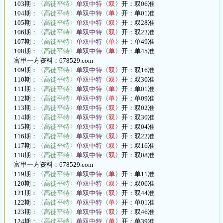
103期：
〈高徒平特〉
单双中特
〈
双
〉开：双06准
104期：
〈高徒平特〉
单双中特
〈
单
〉开：单01准
105期：
〈高徒平特〉
单双中特
〈
双
〉开：双28准
106期：
〈高徒平特〉
单双中特
〈
双
〉开：双22准
107期：
〈高徒平特〉
单双中特
〈
单
〉开：单49准
108期：
〈高徒平特〉
单双中特
〈
单
〉开：单45准
富甲一方资料：678529.com
109期：
〈高徒平特〉
单双中特
〈
双
〉开：双16准
110期：
〈高徒平特〉
单双中特
〈
双
〉开：双30准
111期：
〈高徒平特〉
单双中特
〈
单
〉开：单01准
112期：
〈高徒平特〉
单双中特
〈
单
〉开：单09准
113期：
〈高徒平特〉
单双中特
〈
双
〉开：双02准
114期：
〈高徒平特〉
单双中特
〈
双
〉开：双30准
115期：
〈高徒平特〉
单双中特
〈
双
〉开：双04准
116期：
〈高徒平特〉
单双中特
〈
双
〉开：双22准
117期：
〈高徒平特〉
单双中特
〈
双
〉开：双16准
118期：
〈高徒平特〉
单双中特
〈
双
〉开：双08准
富甲一方资料：678529.com
119期：
〈高徒平特〉
单双中特
〈
单
〉开：单11准
120期：
〈高徒平特〉
单双中特
〈
双
〉开：双06准
121期：
〈高徒平特〉
单双中特
〈
双
〉开：双44准
122期：
〈高徒平特〉
单双中特
〈
单
〉开：单01准
123期：
〈高徒平特〉
单双中特
〈
双
〉开：双46准
124期：
〈高徒平特〉
单双中特
〈
单
〉开：单39准